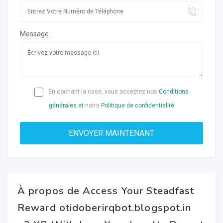
Message :
En cochant la case, vous acceptez nos
Conditions
générales et
notre
Politique de confidentialité
À propos de Access Your Steadfast
Reward otidoberirqbot.blogspot.in