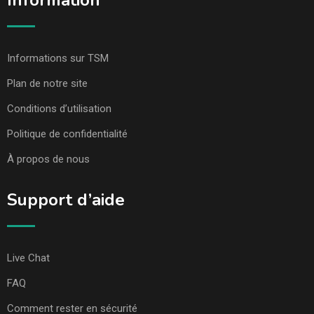
Information
Informations sur TSM
Plan de notre site
Conditions d’utilisation
Politique de confidentialité
À propos de nous
Support d’aide
Live Chat
FAQ
Comment rester en sécurité