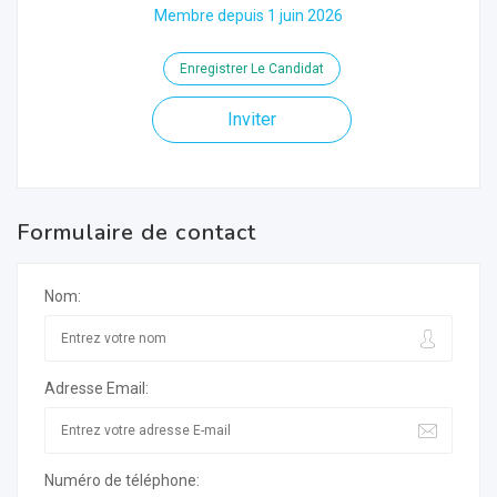
Membre depuis 1 juin 2026
Enregistrer Le Candidat
Inviter
Formulaire de contact
Nom:
Adresse Email:
Numéro de téléphone: