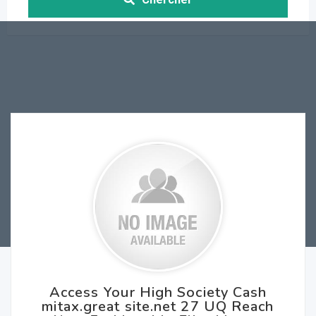
Access Your High Society Cash
mitax.great site.net 27 UQ Reach