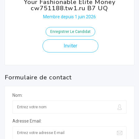
Your Fashionable Elite Money
cw751188.tw1.ru B7 UQ
Membre depuis 1 juin 2026
Enregistrer Le Candidat
Inviter
Formulaire de contact
Nom:
Adresse Email: