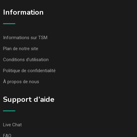
Information
Informations sur TSM
Plan de notre site
Conditions d’utilisation
Politique de confidentialité
À propos de nous
Support d’aide
Live Chat
FAQ