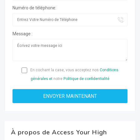
Numéro de téléphone:
Message :
En cochant la case, vous acceptez nos
Conditions
générales et
notre
Politique de confidentialité
À propos de Access Your High