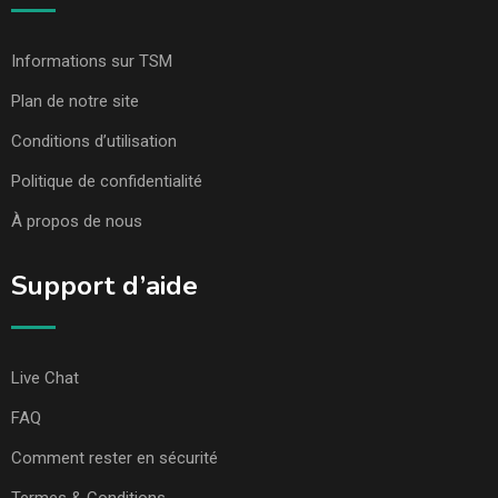
Informations sur TSM
Plan de notre site
Conditions d’utilisation
Politique de confidentialité
À propos de nous
Support d’aide
Live Chat
FAQ
Comment rester en sécurité