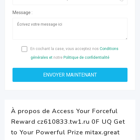
Message :
En cochant la case, vous acceptez nos
Conditions
générales et
notre
Politique de confidentialité
À propos de Access Your Forceful
Reward cz610833.tw1.ru 0F UQ Get
to Your Powerful Prize mitax.great