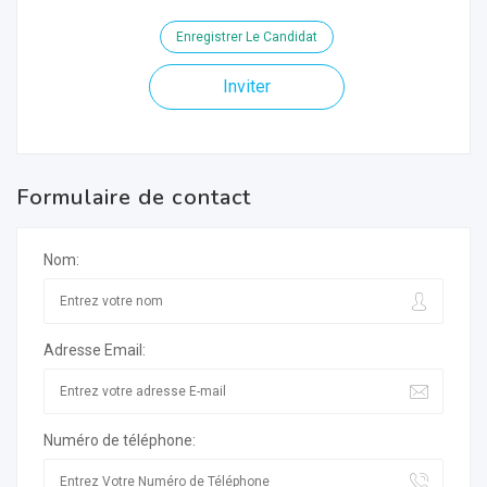
Enregistrer Le Candidat
Inviter
Formulaire de contact
Nom:
Adresse Email:
Numéro de téléphone: