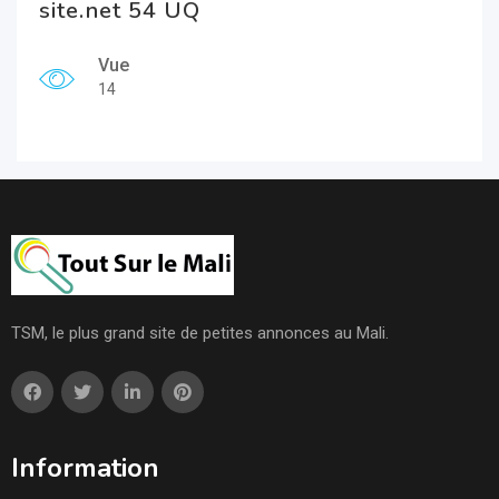
site.net 54 UQ
Vue
14
TSM, le plus grand site de petites annonces au Mali.
Information