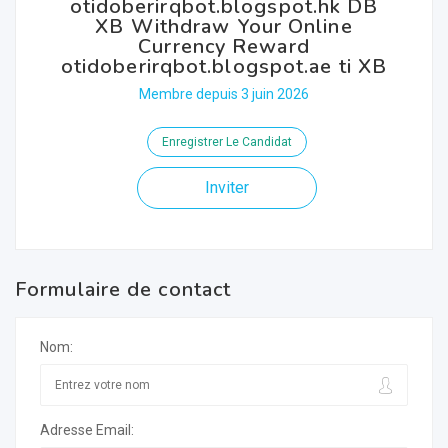
otidoberirqbot.blogspot.hk DB
XB Withdraw Your Online
Currency Reward
otidoberirqbot.blogspot.ae ti XB
Membre depuis 3 juin 2026
Enregistrer Le Candidat
Inviter
Formulaire de contact
Nom:
Adresse Email: