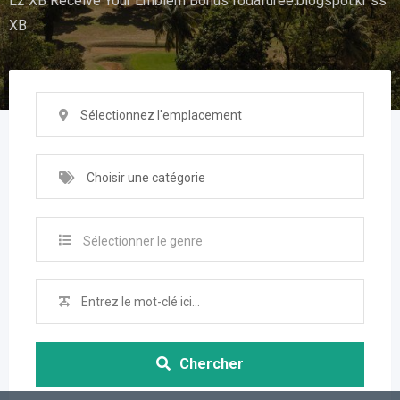
L2 XB Receive Your Emblem Bonus fodafuree.blogspot.kr ss
XB
Sélectionnez l'emplacement
Choisir une catégorie
Sélectionner le genre
Chercher