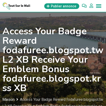
Aller
Publier annonce
au
contenu
Access Your Badge
Reward
fodafuree.blogspot.tw
L2 XB Receive Your
Emblem Bonus
fodafuree.blogspot.kr
ss XB
Maison
Access Your Badge Reward fodafuree.blogspot.tw