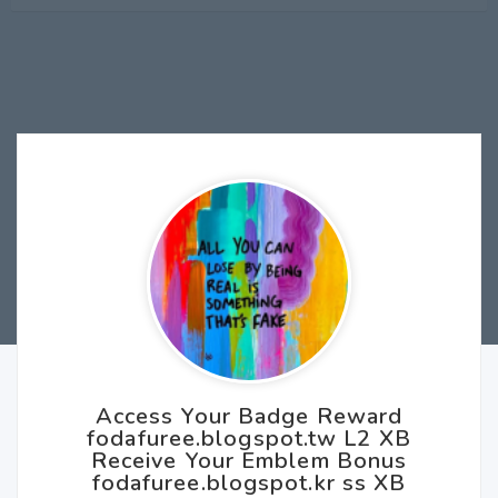
Access Your Badge Reward
fodafuree.blogspot.tw L2 XB
Receive Your Emblem Bonus
fodafuree.blogspot.kr ss XB