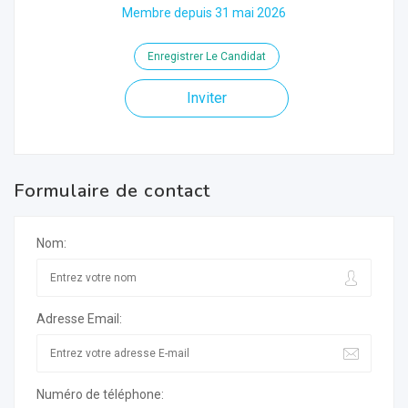
Membre depuis 31 mai 2026
Enregistrer Le Candidat
Inviter
Formulaire de contact
Nom:
Adresse Email:
Numéro de téléphone: