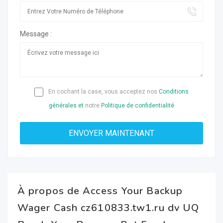
Message :
En cochant la case, vous acceptez nos
Conditions
générales et
notre
Politique de confidentialité
À propos de Access Your Backup
Wager Cash cz610833.tw1.ru dv UQ