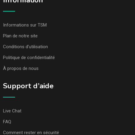
Information
Informations sur TSM
Plan de notre site
Conditions d’utilisation
Politique de confidentialité
À propos de nous
Support d’aide
Live Chat
FAQ
Comment rester en sécurité