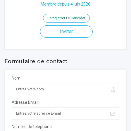
Membre depuis 4 juin 2026
Enregistrer Le Candidat
Inviter
Formulaire de contact
Nom:
Adresse Email:
Numéro de téléphone: