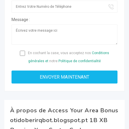
Message :
En cochant la case, vous acceptez nos
Conditions
générales et
notre
Politique de confidentialité
À propos de Access Your Area Bonus
otidoberirqbot.blogspot.pt 1B XB