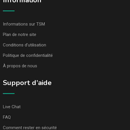
Information
Informations sur TSM
Plan de notre site
Conditions d’utilisation
Politique de confidentialité
À propos de nous
Support d’aide
Live Chat
FAQ
Comment rester en sécurité