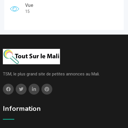
Vue
15
TSM, le plus grand site de petites annonces au Mali.
Information