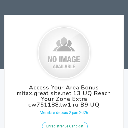
Access Your Area Bonus
mitax.great site.net 13 UQ Reach
Your Zone Extra
cw751188.tw1.ru B9 UQ
Membre depuis 2 juin 2026
Enregistrer Le Candidat