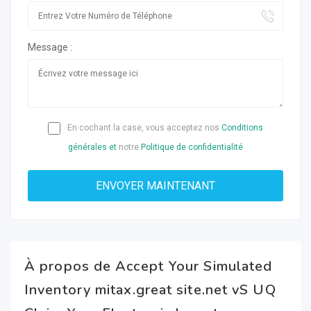
Message :
En cochant la case, vous acceptez nos
Conditions
générales et
notre
Politique de confidentialité
À propos de Accept Your Simulated
Inventory mitax.great site.net vS UQ