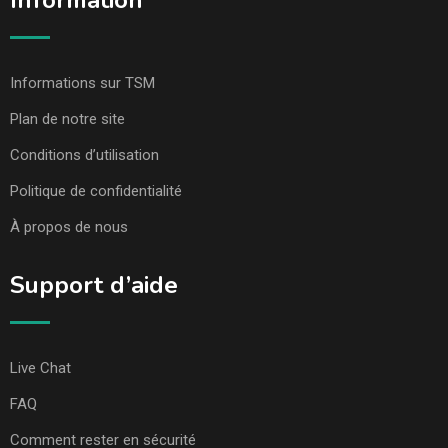
Information
Informations sur TSM
Plan de notre site
Conditions d’utilisation
Politique de confidentialité
À propos de nous
Support d’aide
Live Chat
FAQ
Comment rester en sécurité