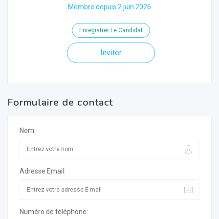
Membre depuis 2 juin 2026
Enregistrer Le Candidat
Inviter
Formulaire de contact
Nom:
Adresse Email:
Numéro de téléphone: