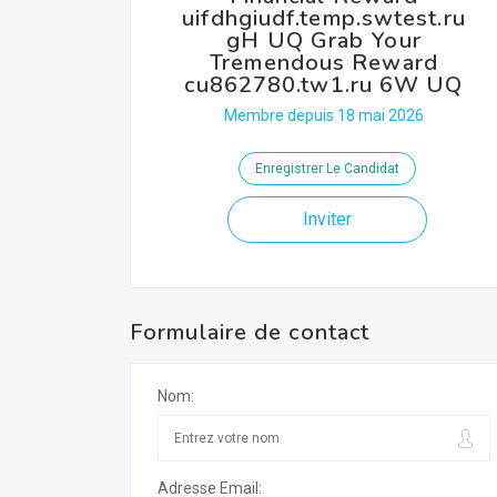
uifdhgiudf.temp.swtest.ru
gH UQ Grab Your
Tremendous Reward
cu862780.tw1.ru 6W UQ
Membre depuis 18 mai 2026
Enregistrer Le Candidat
Inviter
Formulaire de contact
Nom:
Adresse Email: