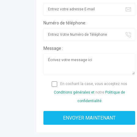
Numéro de téléphone:
Message :
En cochant la case, vous acceptez nos
Conditions générales et
notre
Politique de
confidentialité