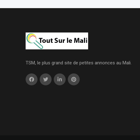
TSM, le plus grand site de petites annonces au Mali.