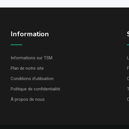
Information
Informations sur TSM
L
Plan de notre site
Conditions d’utilisation
C
Politique de confidentialité
T
À propos de nous