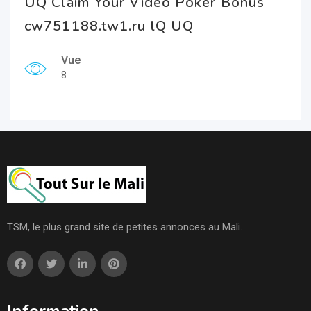
UQ Claim Your Video Poker Bonus
cw751188.tw1.ru lQ UQ
Vue
8
TSM, le plus grand site de petites annonces au Mali.