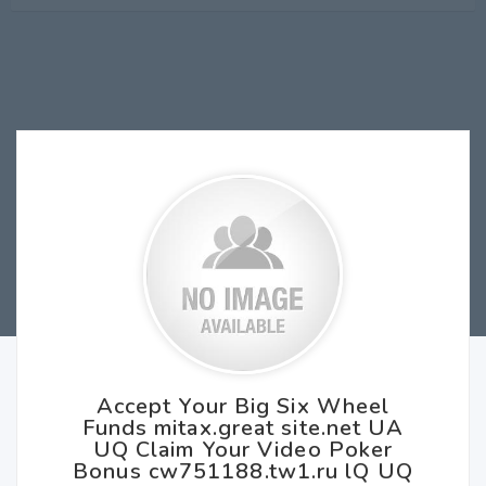
Accept Your Big Six Wheel
Funds mitax.great site.net UA
UQ Claim Your Video Poker
Bonus cw751188.tw1.ru lQ UQ