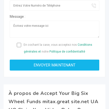
Message :
En cochant la case, vous acceptez nos
Conditions
générales et
notre
Politique de confidentialité
À propos de Accept Your Big Six
Wheel Funds mitax.great site.net UA